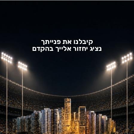
קיבלנו את פנייתך
נציג יחזור אלייך בהקדם