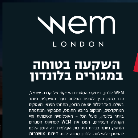
WEM לונדון, פרויקט המגורים האייקוני של קנדה ישראל,
כבר מזמן הפך לסיפור הצלחה בעיר האייקונית ביותר
בעולם. האדריכלות יוצאת הדופן, מתחמי הפנאי והעסקים
המתקדמים, המיקום ברובע התוסס, המבוקש והמתפתח
ביותר בלונדון, ומעל הכל – האוכלוסייה האיכותית וחיי
הקהילה העשירים, הפכו את WEM לפרויקט המגורים
הנחשק ביותר בבירת התרבות העולמית. זה הזמן שלכם
להצטרף להצלחה. לונדון מחכה לכם.
דירות מושכרות