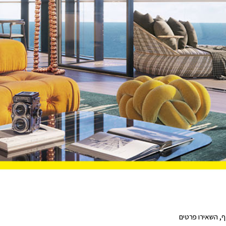
ף, השאירו פרטים