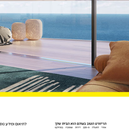
לתיאום ומידע נוס