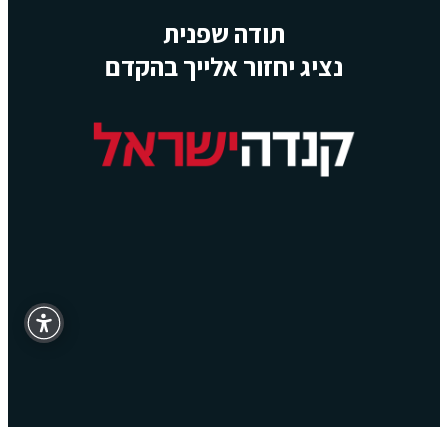
תודה שפנית
נציג יחזור אלייך בהקדם