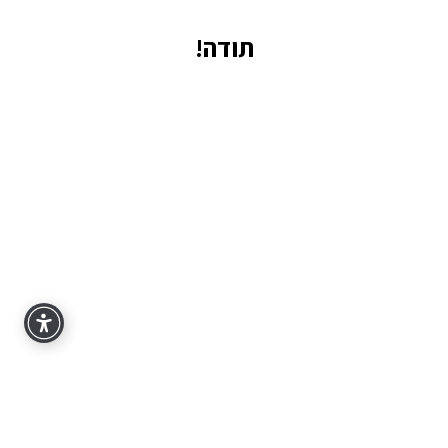
תודה!